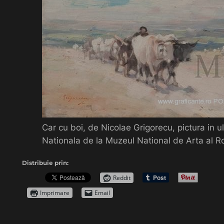
Car cu boi, de Nicolae Grigorecu, pictura in ul
Nationala de la Muzeul National de Arta al R
Distribuie prin:
Reddit
Imprimare
Email