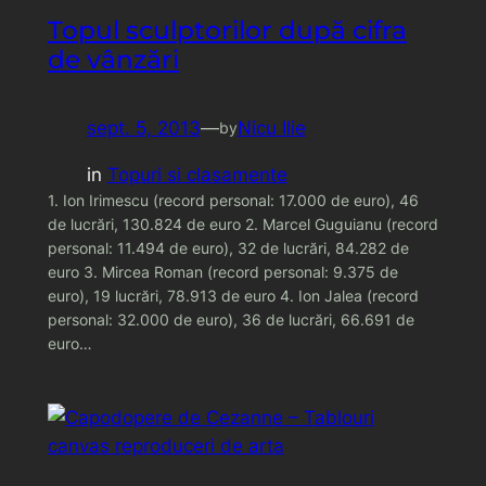
Topul sculptorilor după cifra
de vânzări
sept. 5, 2013
—
Nicu Ilie
by
in
Topuri si clasamente
1. Ion Irimescu (record personal: 17.000 de euro), 46
de lucrări, 130.824 de euro 2. Marcel Guguianu (record
personal: 11.494 de euro), 32 de lucrări, 84.282 de
euro 3. Mircea Roman (record personal: 9.375 de
euro), 19 lucrări, 78.913 de euro 4. Ion Jalea (record
personal: 32.000 de euro), 36 de lucrări, 66.691 de
euro…