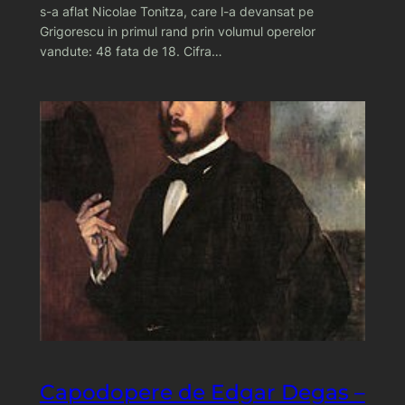
s-a aflat Nicolae Tonitza, care l-a devansat pe
Grigorescu in primul rand prin volumul operelor
vandute: 48 fata de 18. Cifra…
Capodopere de Edgar Degas –