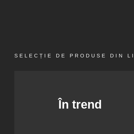
SELECȚIE DE PRODUSE DIN L
În trend