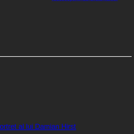
rtret al lui Damian Hirst