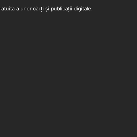
atuită a unor cărți și publicații digitale.