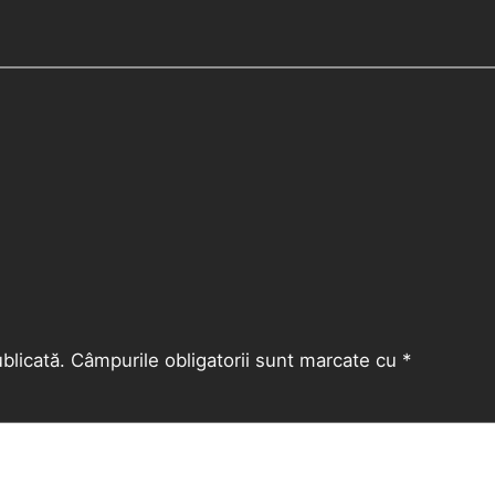
blicată.
Câmpurile obligatorii sunt marcate cu
*