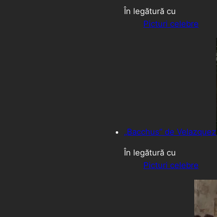
În legătură cu
Picturi celebre
„Bacchus” de Velazquez
În legătură cu
Picturi celebre