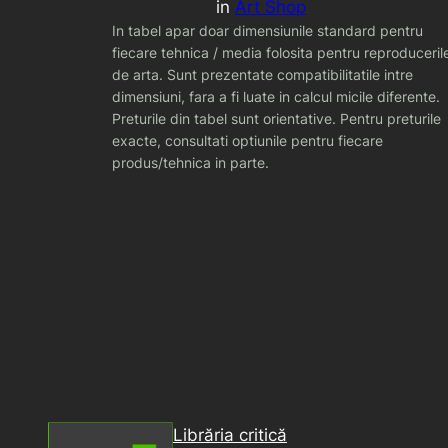
in
Art Shop
In tabel apar doar dimensiunile standard pentru
fiecare tehnica / media folosita pentru reproduceril
de arta. Sunt prezentate compatibilitatile intre
dimensiuni, fara a fi luate in calcul micile diferente.
Preturile din tabel sunt orientative. Pentru preturile
exacte, consultati optiunile pentru fiecare
produs/tehnica in parte.
Librăria critică