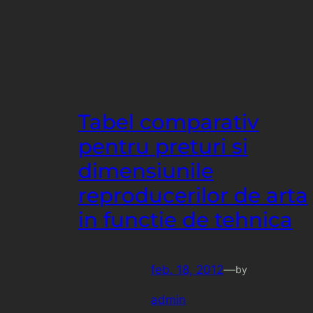
Tabel comparativ
pentru preturi si
dimensiunile
reproducerilor de arta
in functie de tehnica
feb. 18, 2012
—
by
admin