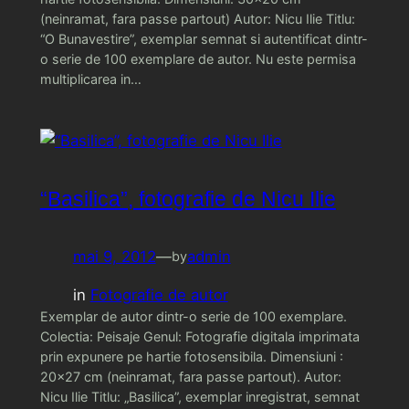
(neinramat, fara passe partout) Autor: Nicu Ilie Titlu:
“O Bunavestire”, exemplar semnat si autentificat dintr-
o serie de 100 exemplare de autor. Nu este permisa
multiplicarea in…
“Basilica”, fotografie de Nicu Ilie
mai 9, 2012
—
admin
by
in
Fotografie de autor
Exemplar de autor dintr-o serie de 100 exemplare.
Colectia: Peisaje Genul: Fotografie digitala imprimata
prin expunere pe hartie fotosensibila. Dimensiuni :
20×27 cm (neinramat, fara passe partout). Autor:
Nicu Ilie Titlu: „Basilica”, exemplar inregistrat, semnat