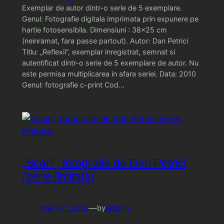
Exemplar de autor dintr-o serie de 5 exemplare.
Genul: Fotografie digitala imprimata prin expunere pe
hartie fotosensibila. Dimensiuni : 38×25 cm
(neinramat, fara passe partout). Autor: Dan Petrici
Titlu: „Reflexii”, exemplar inregistrat, semnat si
autentificat dintr-o serie de 5 exemplare de autor. Nu
este permisa multiplicarea in afara seriei. Data: 2010
Genul: fotografie c-print Cod…
„Scari”, fotografie de Dan Petrici
(serie limitata)
mai 17, 2012
—
admin
by