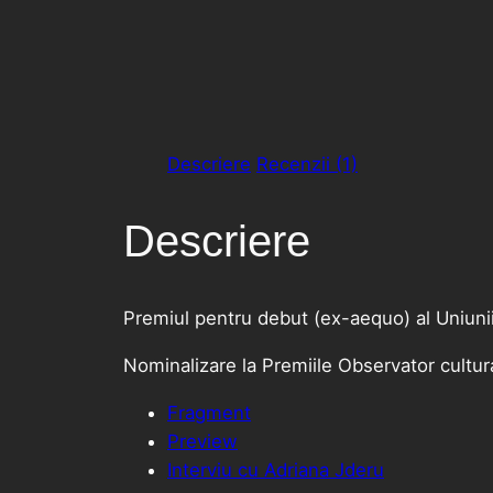
Descriere
Recenzii (1)
Descriere
Premiul pentru debut (ex-aequo) al Uniunii
Nominalizare la Premiile Observator cultur
Fragment
Preview
Interviu cu Adriana Jderu