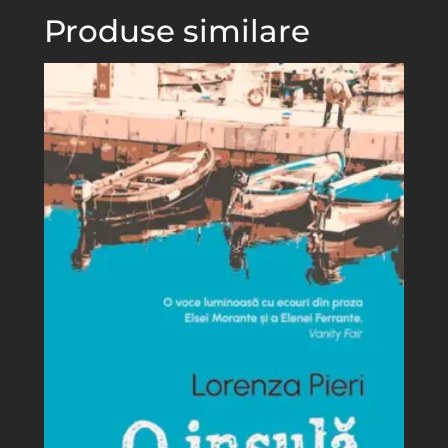
Produse similare