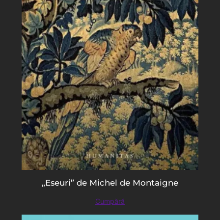
„Eseuri” de Michel de Montaigne
Cumpără