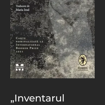
„Inventarul