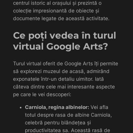
centrul istoric al orașului și prezintă o
colecție impresionantă de obiecte și
documente legate de această activitate.
Ce poți vedea în turul
virtual Google Arts?
Turul virtual oferit de Google Arts îți permite
să explorezi muzeul de acasă, admirând
exponatele într-un detaliu uimitor. Iată
câteva dintre cele mai interesante aspecte
pe care le vei descoperi:
Carniola, regina albinelor:
Vei afla
totul despre rasa de albine Carniola,
celebră pentru blândețea și
productivitatea sa. Această rasă de