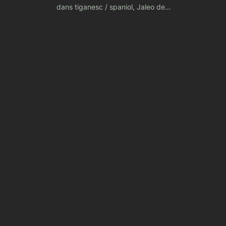
dans tiganesc / spaniol, Jaleo de…