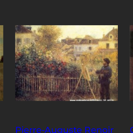
Pierre-Auguste Renoir