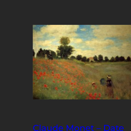
Claude Monet – Date