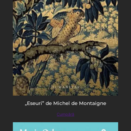
„Eseuri” de Michel de Montaigne
Cumpără