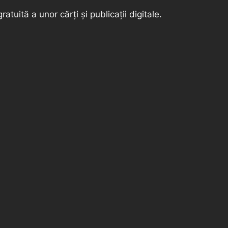
ratuită a unor cărți și publicații digitale.