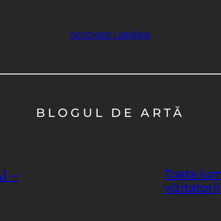
DESCHIDE LIBRĂRIA
BLOGUL DE ARTĂ
I –
Toata lum
vizitatorii