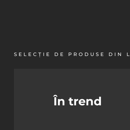
SELECȚIE DE PRODUSE DIN 
În trend