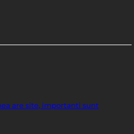
ea are site, importanti sunt