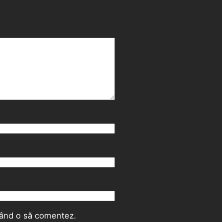
 când o să comentez.