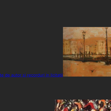
 de autor si recorduri in licitatii