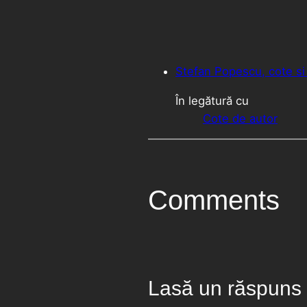
Stefan Popescu, cote s
În legătură cu
Cote de autor
Comments
Lasă un răspuns