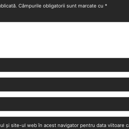
blicată.
Câmpurile obligatorii sunt marcate cu
*
l și site-ul web în acest navigator pentru data viitoare