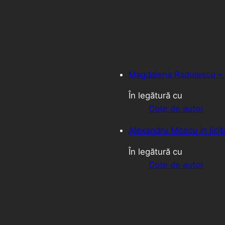
Magdalena Radulescu – 
În legătură cu
Cote de autor
Alexandru Moscu in licita
În legătură cu
Cote de autor