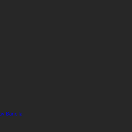
av Bancila