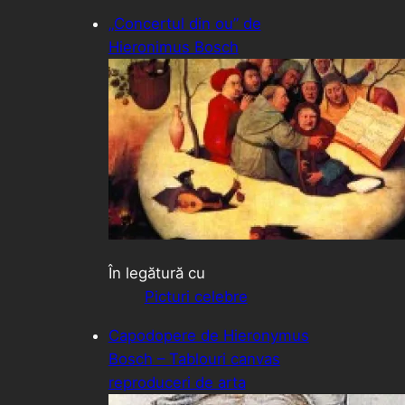
„Concertul din ou” de
Hieronimus Bosch
În legătură cu
Picturi celebre
Capodopere de Hieronymus
Bosch – Tablouri canvas
reproduceri de arta