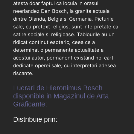
atesta doar faptul ca locuia in orasul
neerlandez Den Bosch, la granita actuala
dintre Olanda, Belgia si Germania. Picturile
sale, cu pretext religios, sunt interpretate ca
satire sociale si religioase. Tablourile au un
ridicat continut esoteric, ceea ce a
determinat o permanenta actualitate a
acestui autor, permanent existand noi carti
dedicate operei sale, cu interpretari adesea
riscante.
Lucrari de Hieronimus Bosch
disponible in Magazinul de Arta
Graficante:
Distribuie prin: