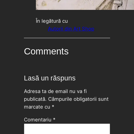
În legătură cu
Autorii din Art Shop
Comments
Lasă un răspuns
Adresa ta de email nu va fi
publicată.
Câmpurile obligatorii sunt
marcate cu
*
Comentariu
*